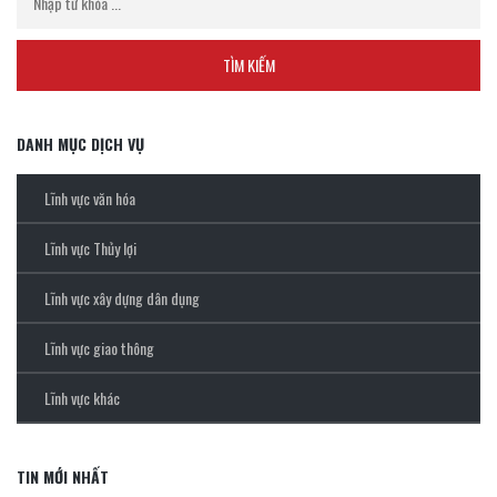
DANH MỤC DỊCH VỤ
Lĩnh vực văn hóa
Lĩnh vực Thủy lợi
Lĩnh vực xây dựng dân dụng
Lĩnh vực giao thông
Lĩnh vực khác
TIN MỚI NHẤT